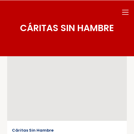
CÁRITAS SIN HAMBRE
Cáritas Sin Hambre