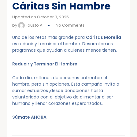
Cáritas Sin Hambre
Updated on October 3, 2025
by
Fausto A
No Comments
Uno de los retos más grande para
Cáritas Morelia
es reducir y terminar el hambre. Desarrollamos
programas que ayudan a quienes menos tienen.
Reducir y Terminar El Hambre
Cada día, millones de personas enfrentan el
hambre, pero sin opciones. Esta campaña invita a
sumar esfuerzos ,desde donaciones hasta
voluntariado con el objetivo de alimentar al ser
humano y llenar corazones esperanzados.
Súmate AHORA