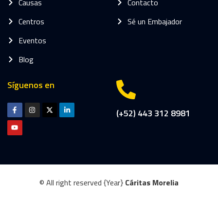
Causas
Contacto
Centros
Sé un Embajador
Eventos
Blog
Síguenos en
(+52) 443 312 8981
© All right reserved
{Year}
Cáritas Morelia