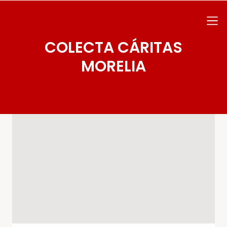
COLECTA CÁRITAS
MORELIA