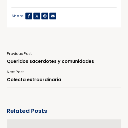
Share:
Previous Post
Queridos sacerdotes y comunidades
Next Post
Colecta extraordinaria
Related Posts