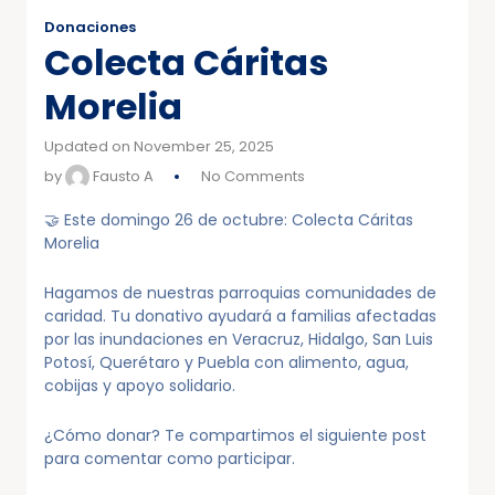
Donaciones
Colecta Cáritas
Morelia
Updated on November 25, 2025
by
Fausto A
No Comments
🤝 Este domingo 26 de octubre: Colecta Cáritas
Morelia
Hagamos de nuestras parroquias comunidades de
caridad. Tu donativo ayudará a familias afectadas
por las inundaciones en Veracruz, Hidalgo, San Luis
Potosí, Querétaro y Puebla con alimento, agua,
cobijas y apoyo solidario.
¿Cómo donar? Te compartimos el siguiente post
para comentar como participar.