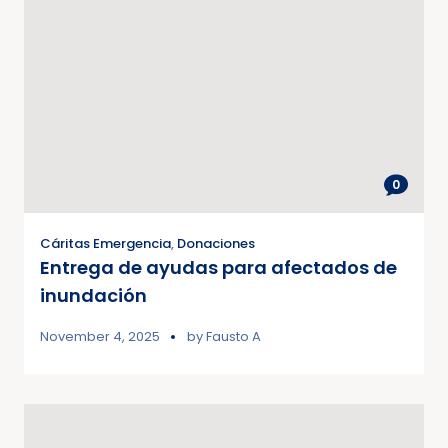
0
Cáritas Emergencia
,
Donaciones
Entrega de ayudas para afectados de
inundación
November 4, 2025
by
Fausto A