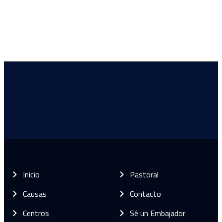
Inicio
Pastoral
Causas
Contacto
Centros
Sé un Embajador