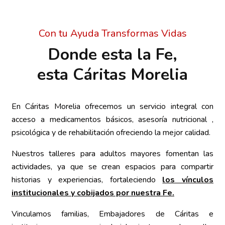
Con tu Ayuda Transformas Vidas
Donde esta la Fe,
esta Cáritas Morelia
En Cáritas Morelia ofrecemos un servicio integral con
acceso a medicamentos básicos, asesoría nutricional ,
psicológica y de rehabilitación ofreciendo la mejor calidad.
Nuestros talleres para adultos mayores fomentan las
actividades, ya que se crean espacios para compartir
historias y experiencias, fortaleciendo
los vínculos
institucionales y cobijados por nuestra Fe.
Vinculamos familias, Embajadores de Cáritas e