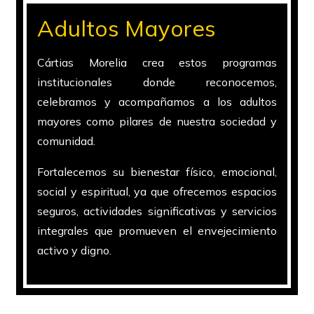
Adultos Mayores
Cártias Morelia crea estos programas
institucionales donde reconocemos,
celebramos y acompañamos a los adultos
mayores como pilares de nuestra sociedad y
comunidad.
Fortalecemos su bienestar físico, emocional,
social y espiritual, ya que ofrecemos espacios
seguros, actividades significativas y servicios
integrales que promueven el envejecimiento
activo y digno.