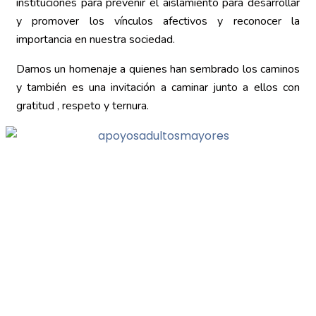
instituciones para prevenir el aislamiento para desarrollar
y promover los vínculos afectivos y reconocer la
importancia en nuestra sociedad.
Damos un homenaje a quienes han sembrado los caminos
y también es una invitación a caminar junto a ellos con
gratitud , respeto y ternura.