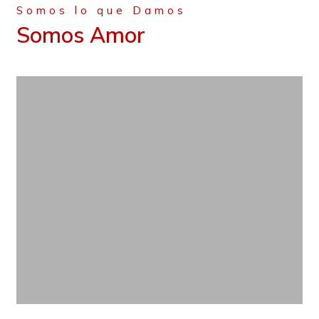
Somos lo que Damos
Somos Amor