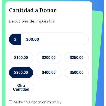
Cantidad a Donar
Deducibles de Impuestos
$
$100.00
$200.00
$250.00
$300.00
$400.00
$500.00
Otra
Cantidad
Make this donation monthly