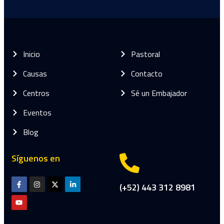
Inicio
Pastoral
Causas
Contacto
Centros
Sé un Embajador
Eventos
Blog
Síguenos en
(+52) 443 312 8981