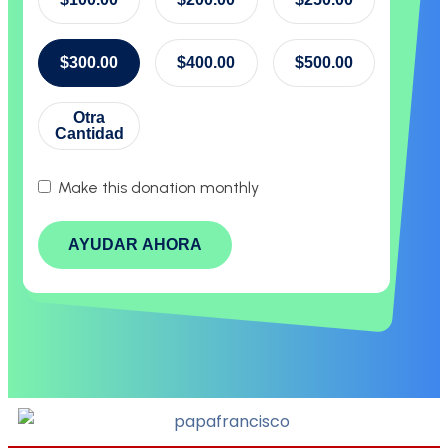
$300.00
$400.00
$500.00
Otra
Cantidad
Make this donation monthly
AYUDAR AHORA