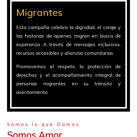
Migrantes
Esta campaña celebra la dignidad, el coraje y
las historias de quienes migran en busca de
esperanza. A través de mensajes inclusivos,
recursos accesibles y alianzas comunitarias.
Promovemos el respeto, la protección de
derechos y el acompañamiento integral de
personas migrantes en su tránsito y
asentamiento
Somos lo que Damos
Somos Amor