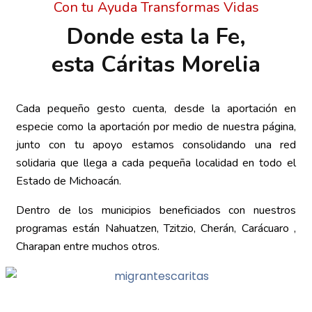
Con tu Ayuda Transformas Vidas
Donde esta la Fe,
esta Cáritas Morelia
Cada pequeño gesto cuenta, desde la aportación en
especie como la aportación por medio de nuestra página,
junto con tu apoyo estamos consolidando una red
solidaria que llega a cada pequeña localidad en todo el
Estado de Michoacán.
Dentro de los municipios beneficiados con nuestros
programas están Nahuatzen, Tzitzio, Cherán, Carácuaro ,
Charapan entre muchos otros.