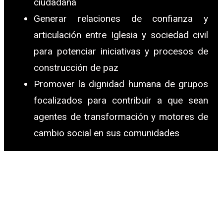
ciudadana
Generar relaciones de confianza y
articulación entre Iglesia y sociedad civil
para potenciar iniciativas y procesos de
construcción de paz
Promover la dignidad humana de grupos
focalizados para contribuir a que sean
agentes de transformación y motores de
cambio social en sus comunidades