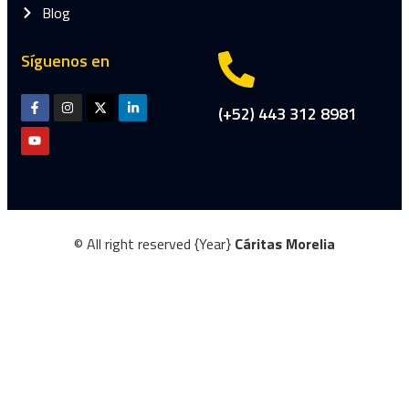
Blog
Síguenos en
(+52) 443 312 8981
© All right reserved
{Year}
Cáritas Morelia