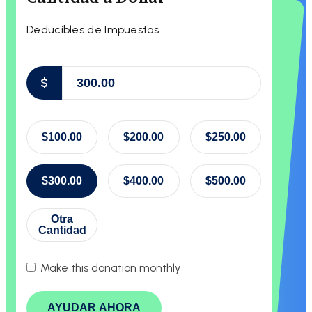
Deducibles de Impuestos
$
$100.00
$200.00
$250.00
$300.00
$400.00
$500.00
Otra
Cantidad
Make this donation monthly
AYUDAR AHORA