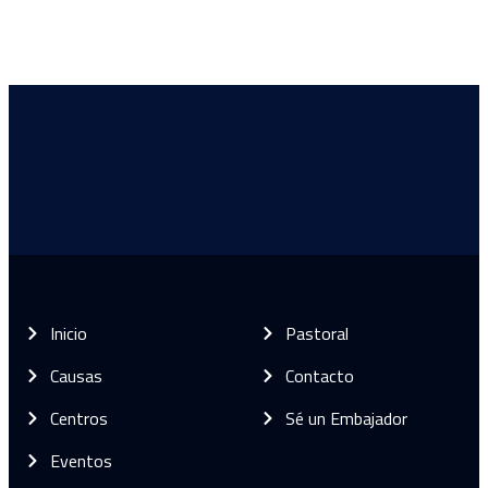
Inicio
Pastoral
Causas
Contacto
Centros
Sé un Embajador
Eventos