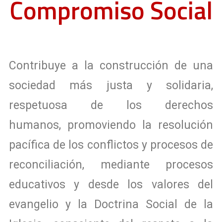
Compromiso Social
Contribuye a la
construcción de una
sociedad más justa y solidaria
,
respetuosa de los derechos
humanos,
promoviendo la resolución
pacífica
de los conflictos y procesos de
reconciliación, mediante procesos
educativos y desde los valores del
evangelio y la
Doctrina Social de la