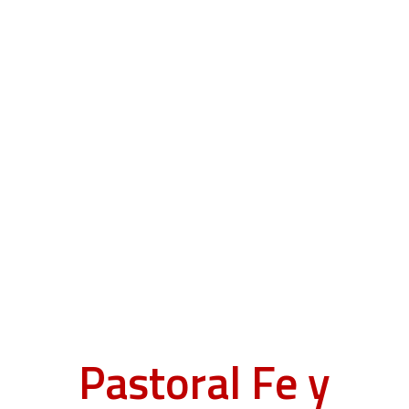
Pastoral Fe y