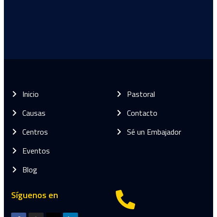
Inicio
Pastoral
Causas
Contacto
Centros
Sé un Embajador
Eventos
Blog
Síguenos en