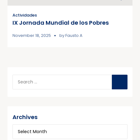
Actividades
IX Jornada Mundial de los Pobres
November 18, 2025
by
Fausto A
Archives