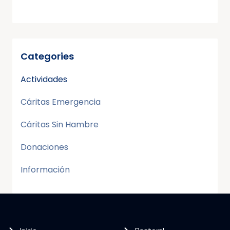
Categories
Actividades
Cáritas Emergencia
Cáritas Sin Hambre
Donaciones
Información