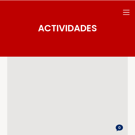
ACTIVIDADES
0