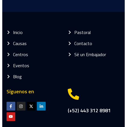
Inicio
Pastoral
Causas
Contacto
Centros
Sé un Embajador
Eventos
Blog
Síguenos en
(+52) 443 312 8981