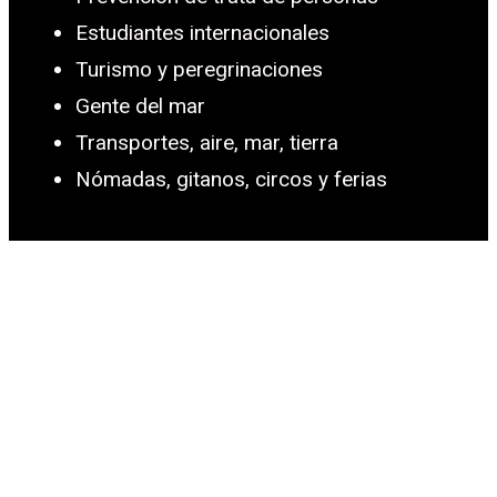
Estudiantes internacionales
Turismo y peregrinaciones
Gente del mar
Transportes, aire, mar, tierra
Nómadas, gitanos, circos y ferias