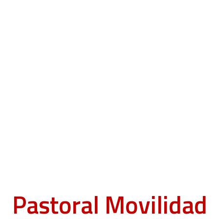
Pastoral Movilidad