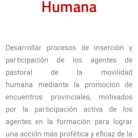
Humana
Desarrollar
procesos de inserción y
participación
de los agentes de
pastoral de la movilidad
humana
mediante la promoción de
encuentros provinciales
, motivados
por la participación activa de los
agentes en la formación para lograr
una acción más profética y eficaz de la