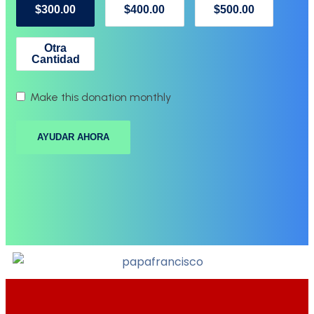
$300.00
$400.00
$500.00
Otra
Cantidad
Make this donation monthly
AYUDAR AHORA