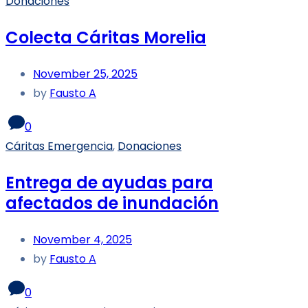
Donaciones
Colecta Cáritas Morelia
November 25, 2025
by
Fausto A
0
Cáritas Emergencia
,
Donaciones
Entrega de ayudas para
afectados de inundación
November 4, 2025
by
Fausto A
0