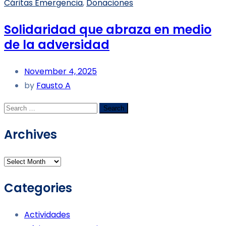
Cáritas Emergencia
,
Donaciones
Solidaridad que abraza en medio
de la adversidad
November 4, 2025
by
Fausto A
Archives
Categories
Actividades