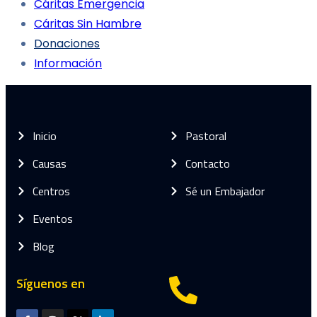
Cáritas Emergencia
Cáritas Sin Hambre
Donaciones
Información
Inicio
Pastoral
Causas
Contacto
Centros
Sé un Embajador
Eventos
Blog
Síguenos en