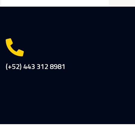
(+52) 443 312 8981