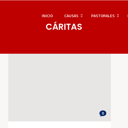
INICIO
CAUSAS
PASTORALES
CÁRITAS
0