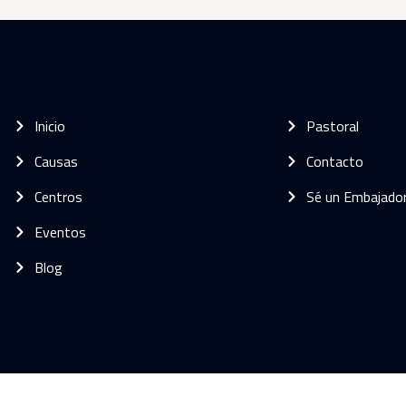
Inicio
Pastoral
Causas
Contacto
Centros
Sé un Embajado
Eventos
Blog