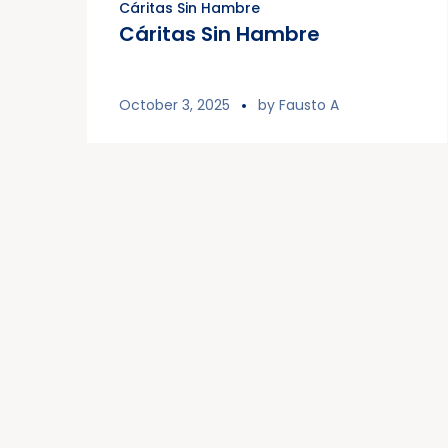
Cáritas Sin Hambre
Cáritas Sin Hambre
October 3, 2025
by
Fausto A