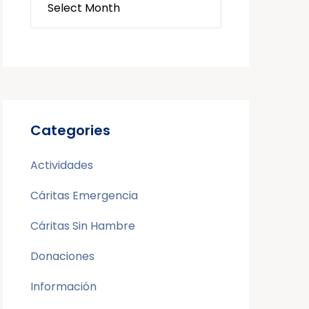
Categories
Actividades
Cáritas Emergencia
Cáritas Sin Hambre
Donaciones
Información