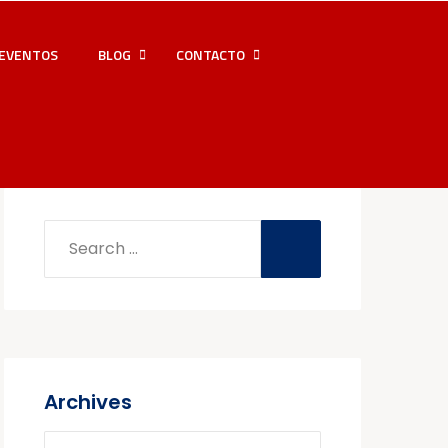
EVENTOS
BLOG
CONTACTO
Archives