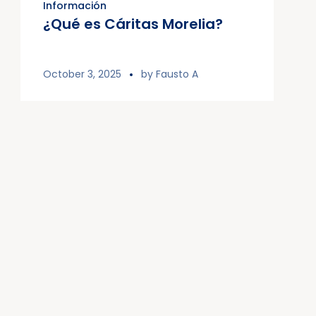
Información
¿Qué es Cáritas Morelia?
October 3, 2025
by
Fausto A