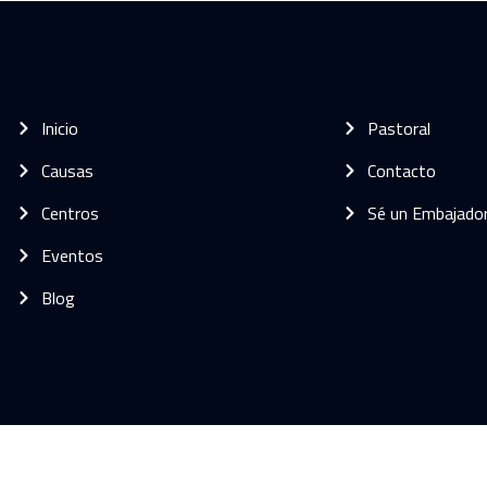
Inicio
Pastoral
Causas
Contacto
Centros
Sé un Embajado
Eventos
Blog