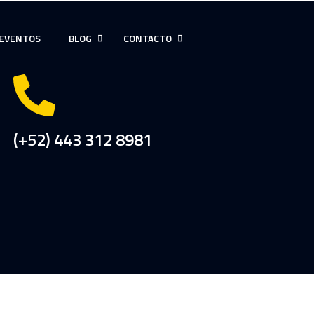
EVENTOS
BLOG
CONTACTO
(+52) 443 312 8981