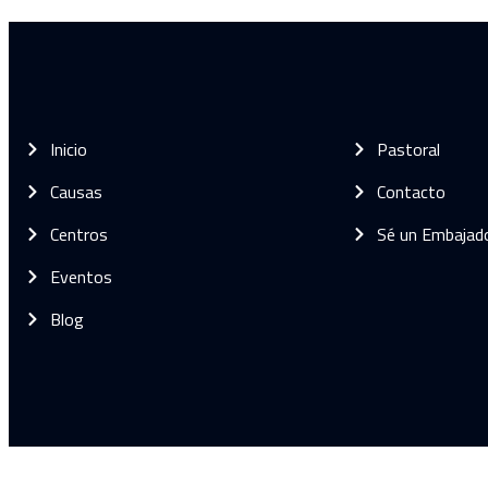
Inicio
Pastoral
Causas
Contacto
Centros
Sé un Embajad
Eventos
Blog