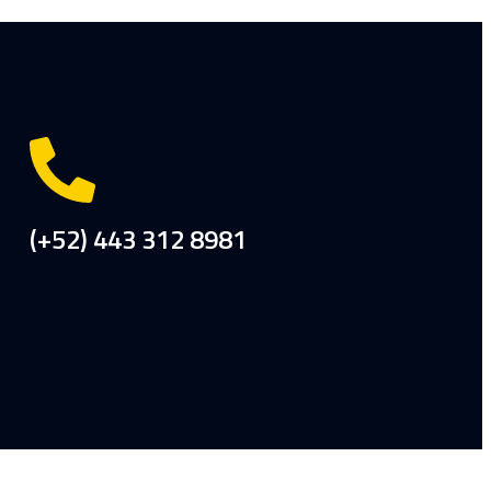
(+52) 443 312 8981