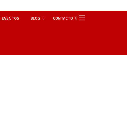
EVENTOS
BLOG
CONTACTO