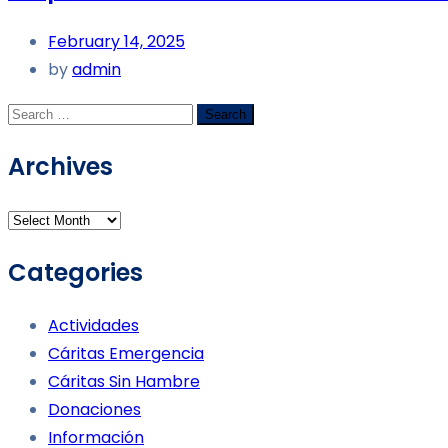
February 14, 2025
by
admin
Archives
Categories
Actividades
Cáritas Emergencia
Cáritas Sin Hambre
Donaciones
Información