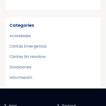
Categories
Actividades
Cáritas Emergencia
Cáritas Sin Hambre
Donaciones
Información
Inicio
Pastoral