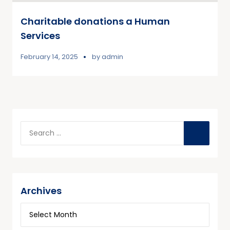
Charitable donations a Human
Services
February 14, 2025
by
admin
Archives