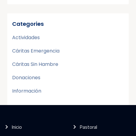
Categories
Actividades
Cáritas Emergencia
Cáritas Sin Hambre
Donaciones
Información
Inicio
Pastoral