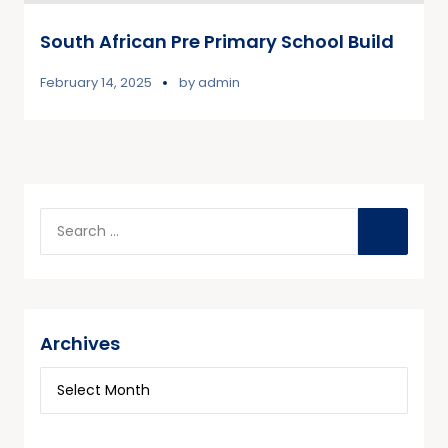
South African Pre Primary School Build
February 14, 2025
by
admin
Archives